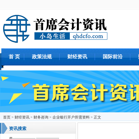
首 页
政策法规
财经资讯
国际前沿
首页
>
财经资讯
>
财务咨询
> 企业银行开户所需资料 > 正文
资讯搜索
类