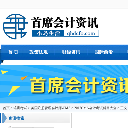
首 页
政策法规
财经资讯
国际前沿
首页
>
培训考试
>
美国注册管理会计师-CMA
> 2017CMA会计考试科目大全 > 正文
资讯搜索
类